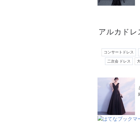
アルカドレ
コンサートドレス
二次会 ドレス